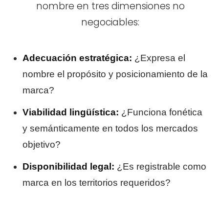
nombre en tres dimensiones no
negociables:
Adecuación estratégica:
¿Expresa el
nombre el propósito y posicionamiento de la
marca?
Viabilidad lingüística:
¿Funciona fonética
y semánticamente en todos los mercados
objetivo?
Disponibilidad legal:
¿Es registrable como
marca en los territorios requeridos?