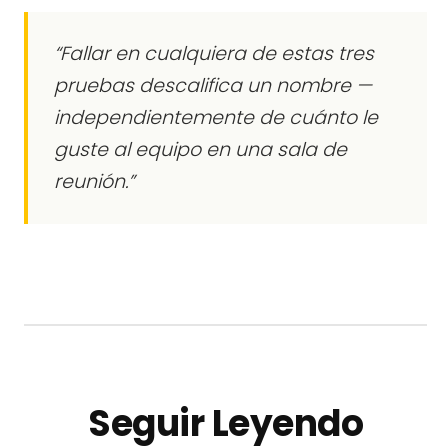
“Fallar en cualquiera de estas tres
pruebas descalifica un nombre —
independientemente de cuánto le
guste al equipo en una sala de
reunión.”
Seguir Leyendo