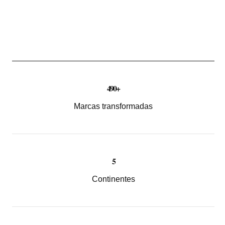
490+
Marcas transformadas
5
Continentes