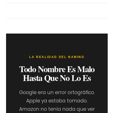
LA REALIDAD DEL NAMING
Todo Nombre Es Malo
Hasta Que No Lo Es
Google era un error ortográfico.
Apple ya estaba tomado.
Amazon no tenía nada que ver