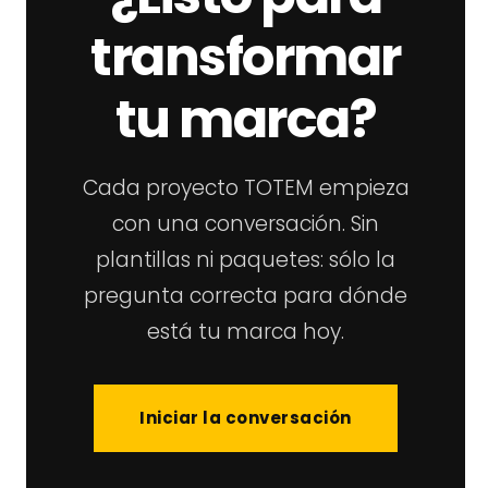
transformar
tu marca?
Cada proyecto TOTEM empieza
con una conversación. Sin
plantillas ni paquetes: sólo la
pregunta correcta para dónde
está tu marca hoy.
Iniciar la conversación