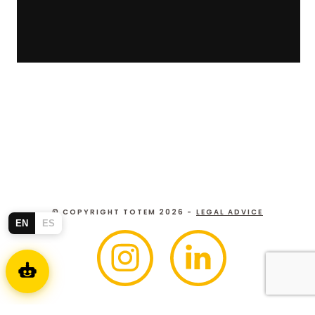
© COPYRIGHT TOTEM 2026 -
LEGAL ADVICE
EN
ES