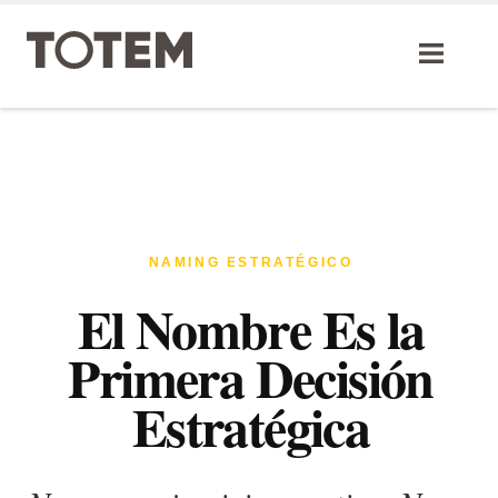
Skip
to
content
NAMING ESTRATÉGICO
El Nombre Es la
Primera Decisión
Estratégica