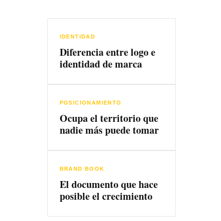
IDENTIDAD
Diferencia entre logo e
identidad de marca
POSICIONAMIENTO
Ocupa el territorio que
nadie más puede tomar
BRAND BOOK
El documento que hace
posible el crecimiento