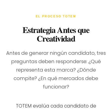
EL PROCESO TOTEM
Estrategia Antes que
Creatividad
Antes de generar ningún candidato, tres
preguntas deben responderse: ¿Qué
representa esta marca? ¿Dónde
compite? ¿En qué mercados debe
funcionar?
TOTEM evalúa cada candidato de