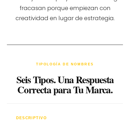
fracasan porque empiezan con
creatividad en lugar de estrategia.
TIPOLOGÍA DE NOMBRES
Seis Tipos. Una Respuesta
Correcta para Tu Marca.
DESCRIPTIVO