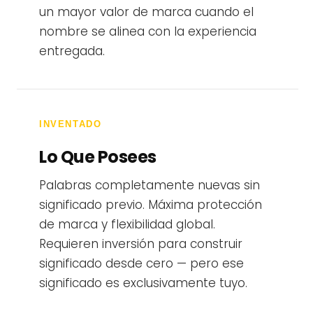
un mayor valor de marca cuando el
nombre se alinea con la experiencia
entregada.
INVENTADO
Lo Que Posees
Palabras completamente nuevas sin
significado previo. Máxima protección
de marca y flexibilidad global.
Requieren inversión para construir
significado desde cero — pero ese
significado es exclusivamente tuyo.