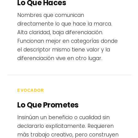
Lo Que Haces
Nombres que comunican
directamente lo que hace la marca.
Alta claridad, baja diferenciación.
Funcionan mejor en categorías donde
el descriptor mismo tiene valor y la
diferenciación vive en otro lugar.
EVOCADOR
Lo Que Prometes
Insinúan un beneficio o cualidad sin
declararlo explícitamente. Requieren
más trabajo creativo, pero construyen