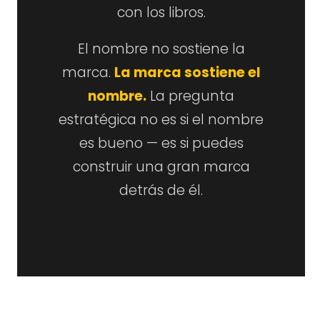
con los libros.
El nombre no sostiene la
marca.
La marca sostiene el
nombre.
La pregunta
estratégica no es si el nombre
es bueno — es si puedes
construir una gran marca
detrás de él.