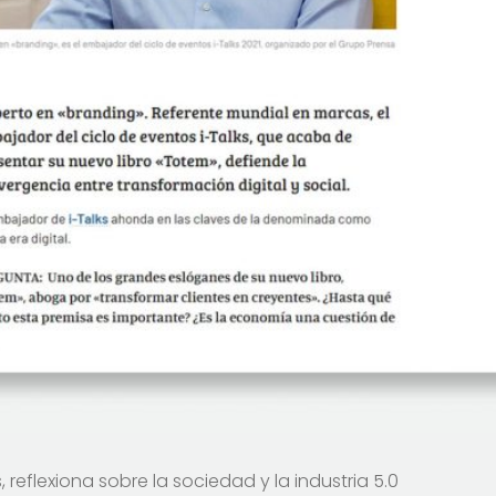
 reflexiona sobre la sociedad y la industria 5.0