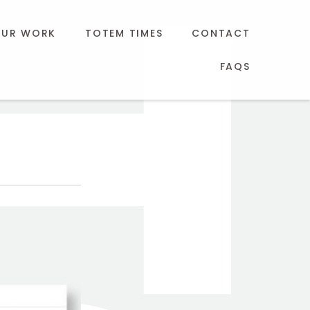
UR WORK
TOTEM TIMES
CONTACT
FAQS