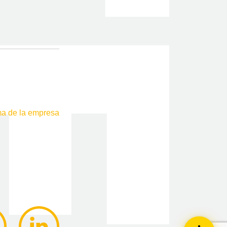
ma de la empresa