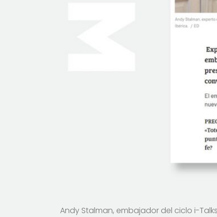
Andy Stalman, embajador del ciclo i-Talks,