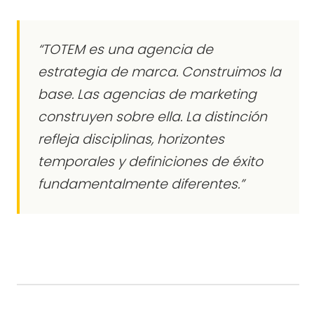
“TOTEM es una agencia de
estrategia de marca. Construimos la
base. Las agencias de marketing
construyen sobre ella. La distinción
refleja disciplinas, horizontes
temporales y definiciones de éxito
fundamentalmente diferentes.”