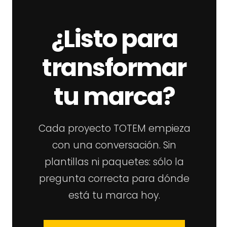
¿Listo para
transformar
tu marca?
Cada proyecto TOTEM empieza
con una conversación. Sin
plantillas ni paquetes: sólo la
pregunta correcta para dónde
está tu marca hoy.