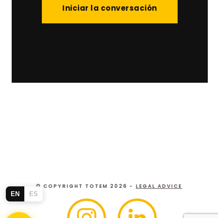
Iniciar la conversación
© COPYRIGHT TOTEM 2026 -
LEGAL ADVICE
EN
ES