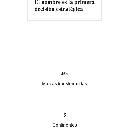
El nombre es la primera
decisión estratégica
490+
Marcas transformadas
5
Continentes