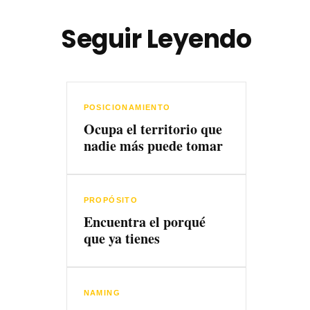
Seguir Leyendo
POSICIONAMIENTO
Ocupa el territorio que
nadie más puede tomar
PROPÓSITO
Encuentra el porqué
que ya tienes
NAMING