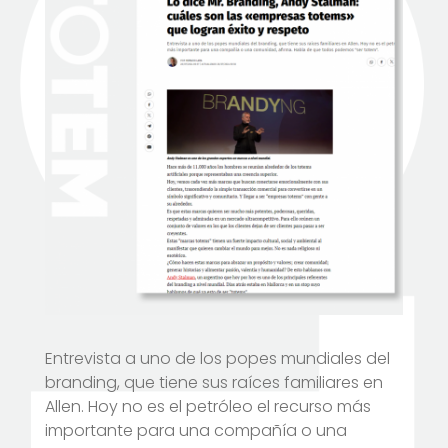
Entrevista a uno de los popes mundiales del
branding, que tiene sus raíces familiares en
Allen. Hoy no es el petróleo el recurso más
importante para una compañía o una