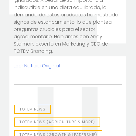
ignorados. A pesar de su importancia
indiscutible en una dieta equilibrada, la
demanda de estos productos ha mostrado
signos de estancamiento, lo que plantea
preguntas cruciales para el sector
agroalimentario. Hablamos con Andy
Stalman, experto en Marketing y CEO de
TOTEM Branding.
Leer Noticia Original
TOTEM NEWS
TOTEM NEWS (AGRICULTURE & MORE)
TOTEM NEWS (GROWTH & LEADERSHIP)