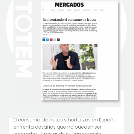
El consumo de frutas y hortalizas en España
enfrenta desafíos que no pueden ser